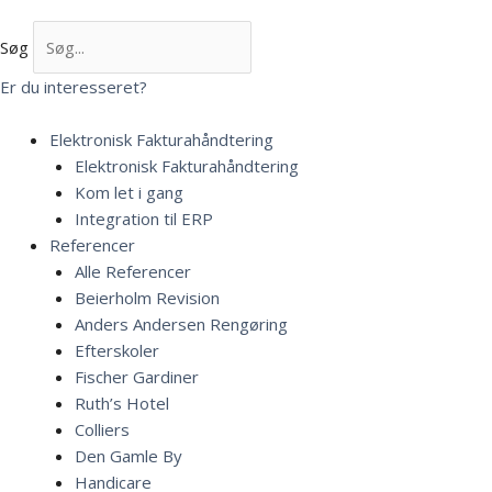
Søg
Er du interesseret?
Elektronisk Fakturahåndtering
Elektronisk Fakturahåndtering
Kom let i gang
Integration til ERP
Referencer
Alle Referencer
Beierholm Revision
Anders Andersen Rengøring
Efterskoler
Fischer Gardiner
Ruth’s Hotel
Colliers
Den Gamle By
Handicare