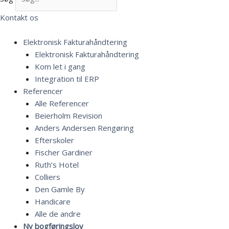
Kontakt os
Elektronisk Fakturahåndtering
Elektronisk Fakturahåndtering
Kom let i gang
Integration til ERP
Referencer
Alle Referencer
Beierholm Revision
Anders Andersen Rengøring
Efterskoler
Fischer Gardiner
Ruth’s Hotel
Colliers
Den Gamle By
Handicare
Alle de andre
Ny bogføringslov