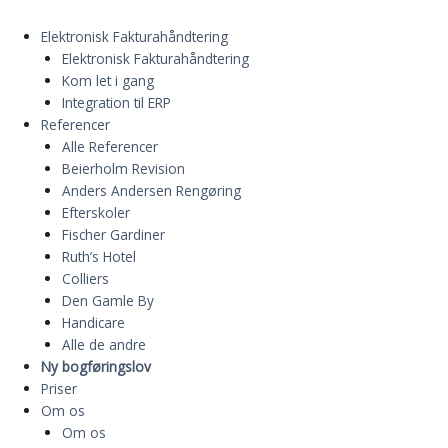
Elektronisk Fakturahåndtering
Elektronisk Fakturahåndtering
Kom let i gang
Integration til ERP
Referencer
Alle Referencer
Beierholm Revision
Anders Andersen Rengøring
Efterskoler
Fischer Gardiner
Ruth’s Hotel
Colliers
Den Gamle By
Handicare
Alle de andre
Ny bogføringslov
Priser
Om os
Om os