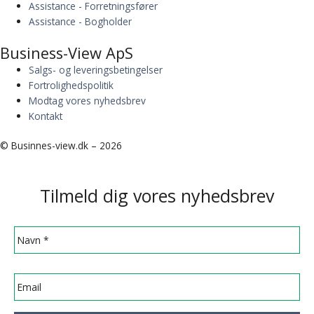
Assistance - Forretningsfører
Assistance - Bogholder
Business-View ApS
Salgs- og leveringsbetingelser
Fortrolighedspolitik
Modtag vores nyhedsbrev
Kontakt
© Businnes-view.dk – 2026
Tilmeld dig vores nyhedsbrev
Navn
Email
*