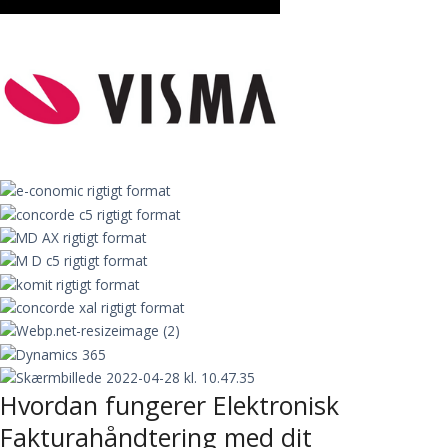
Hvordan fungerer Elektronisk
Fakturahåndtering med dit