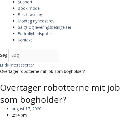
Support
Book møde
Bestil løsning
Modtag nyhedsbrev
Salgs og leveringsbetingelser
Fortrolighedspolitik
Kontakt
Søg
Er du interesseret?
Overtager robotterne mit job som bogholder?
Overtager robotterne mit job
som bogholder?
august 17, 2020
2:14 pm