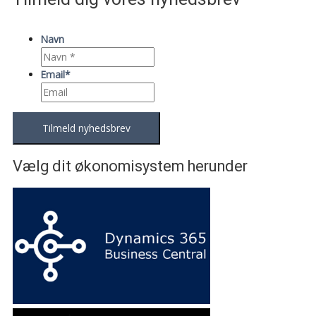
Navn
Email
*
Vælg dit økonomisystem herunder