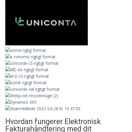
Hvordan fungerer Elektronisk
Fakturahåndtering med dit