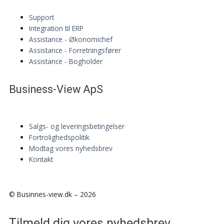
Support
Integration til ERP
Assistance - Økonomichef
Assistance - Forretningsfører
Assistance - Bogholder
Business-View ApS
Salgs- og leveringsbetingelser
Fortrolighedspolitik
Modtag vores nyhedsbrev
Kontakt
© Businnes-view.dk – 2026
Tilmeld dig vores nyhedsbrev