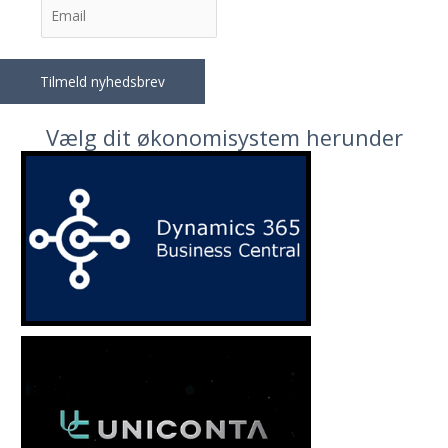
Vælg dit økonomisystem herunder