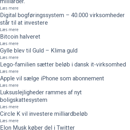
milliarder.
Læs mere
Digital bogføringssystem – 40.000 virksomheder
står til at investere
Læs mere
Bitcoin halveret
Læs mere
Gylle blev til Guld – Klima guld
Læs mere
Lego-familien sætter beløb i dansk it-virksomhed
Læs mere
Apple vil sælge iPhone som abonnement
Læs mere
Luksuslejligheder rammes af nyt
boligskattesystem
Læs mere
Circle K vil investere milliardbeløb
Læs mere
Elon Musk køber del i Twitter