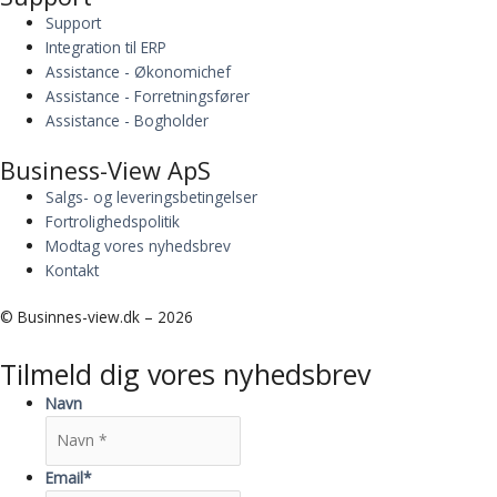
Support
Integration til ERP
Assistance - Økonomichef
Assistance - Forretningsfører
Assistance - Bogholder
Business-View ApS
Salgs- og leveringsbetingelser
Fortrolighedspolitik
Modtag vores nyhedsbrev
Kontakt
© Businnes-view.dk – 2026
Tilmeld dig vores nyhedsbrev
Navn
Email
*