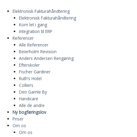
Elektronisk Fakturahåndtering
Elektronisk Fakturahåndtering
Kom let i gang
Integration til ERP
Referencer
Alle Referencer
Beierholm Revision
Anders Andersen Rengøring
Efterskoler
Fischer Gardiner
Ruth’s Hotel
Colliers
Den Gamle By
Handicare
Alle de andre
Ny bogføringslov
Priser
Om os
Om os