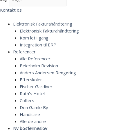
Kontakt os
Elektronisk Fakturahåndtering
Elektronisk Fakturahåndtering
Kom let i gang
Integration til ERP
Referencer
Alle Referencer
Beierholm Revision
Anders Andersen Rengøring
Efterskoler
Fischer Gardiner
Ruth’s Hotel
Colliers
Den Gamle By
Handicare
Alle de andre
Ny bogføringslov