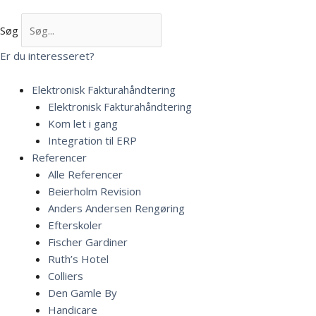
Søg
Er du interesseret?
Elektronisk Fakturahåndtering
Elektronisk Fakturahåndtering
Kom let i gang
Integration til ERP
Referencer
Alle Referencer
Beierholm Revision
Anders Andersen Rengøring
Efterskoler
Fischer Gardiner
Ruth’s Hotel
Colliers
Den Gamle By
Handicare