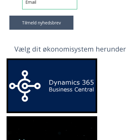
Vælg dit økonomisystem herunder