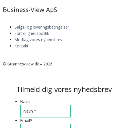
Business-View ApS
Salgs- og leveringsbetingelser
Fortrolighedspolitik
Modtag vores nyhedsbrev
Kontakt
© Businnes-view.dk – 2026
Tilmeld dig vores nyhedsbrev
Navn
Email
*