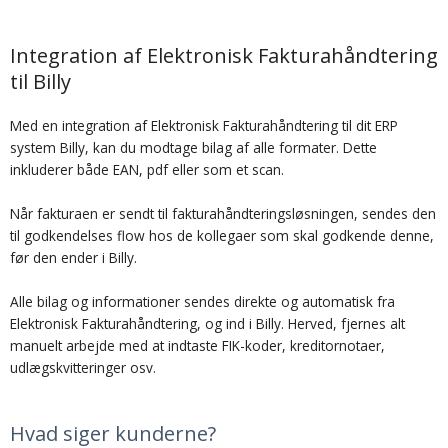
Integration af Elektronisk Fakturahåndtering
til Billy
Med en integration af Elektronisk Fakturahåndtering til dit ERP
system Billy, kan du modtage bilag af alle formater. Dette
inkluderer både EAN, pdf eller som et scan.
Når fakturaen er sendt til fakturahåndteringsløsningen, sendes den
til godkendelses flow hos de kollegaer som skal godkende denne,
før den ender i Billy.
Alle bilag og informationer sendes direkte og automatisk fra
Elektronisk Fakturahåndtering, og ind i Billy. Herved, fjernes alt
manuelt arbejde med at indtaste FIK-koder, kreditornotaer,
udlægskvitteringer osv.
Hvad siger kunderne?