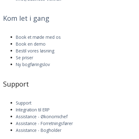
Kom let i gang
Book et møde med os
Book en demo
Bestil vores løsning
Se priser
Ny bogføringslov
Support
Support
Integration til ERP
Assistance - Økonomichef
Assistance - Forretningsfører
Assistance - Bogholder